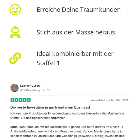
Erreiche Deine Traumkunden
Stich aus der Masse heraus
Ideal kombinierbar mit der
Staffel 1