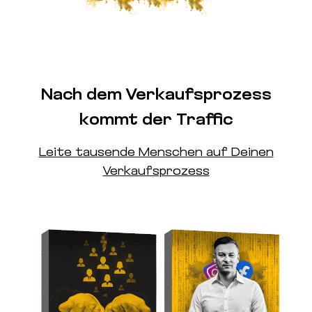
Nach dem Verkaufsprozess
kommt der Traffic
Leite tausende Menschen auf Deinen
Verkaufsprozess