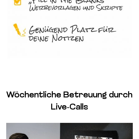
Wöchentliche Betreuung durch
Live-Calls