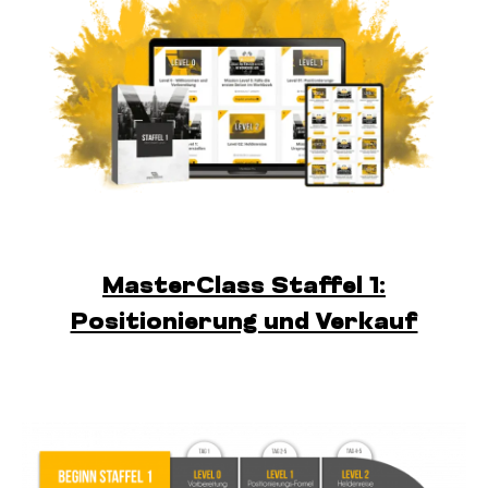
MasterClass Staffel 1:
Positionierung und Verkauf