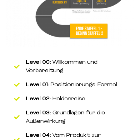
Level 00:
Willkommen und
Vorbereitung
Level 01:
Positionierungs-Formel
Level 02:
Heldenreise
Level 03:
Grundlagen für die
Außenwirkung
Level 04:
Vom Produkt zur