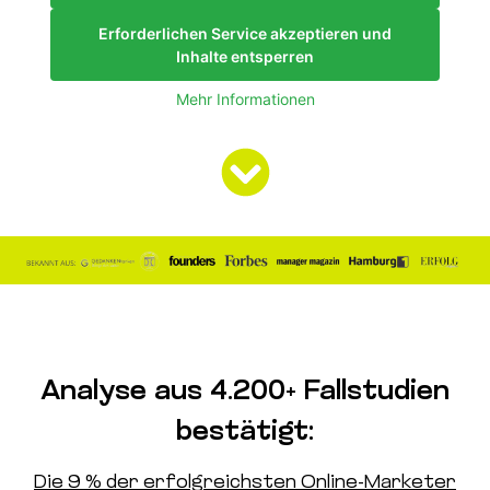
Erforderlichen Service akzeptieren und
Inhalte entsperren
Mehr Informationen
Analyse aus 4.200+ Fallstudien
bestätigt:
Die 9 % der erfolgreichsten Online-Marketer