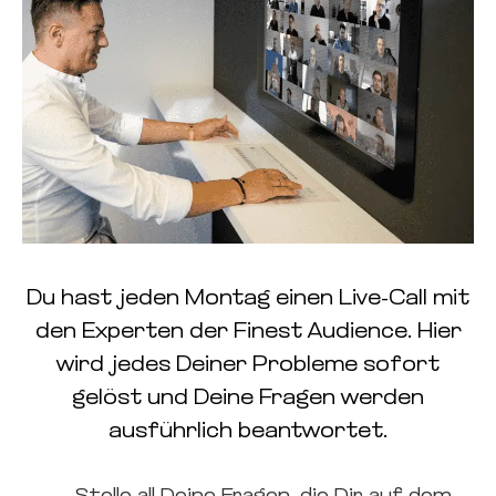
Du hast jeden Montag einen Live-Call mit
den Experten der Finest Audience. Hier
wird jedes Deiner Probleme sofort
gelöst und Deine Fragen werden
ausführlich beantwortet.