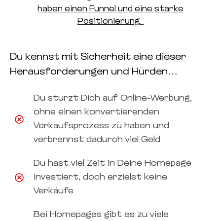
haben einen Funnel und eine starke
Positionierung.
Du kennst mit Sicherheit eine dieser
Herausforderungen und Hürden…
Du stürzt Dich auf Online-Werbung,
ohne einen konvertierenden
Verkaufsprozess zu haben und
verbrennst dadurch viel Geld
Du hast viel Zeit in Deine Homepage
investiert, doch erzielst keine
Verkäufe
Bei Homepages gibt es zu viele