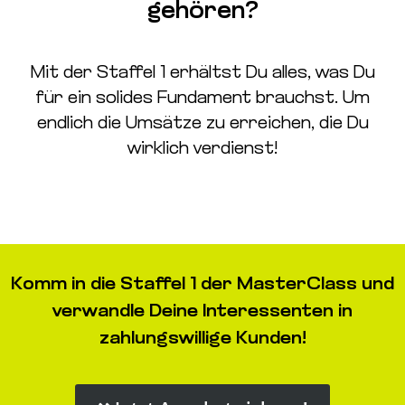
gehören?
Mit der Staffel 1 erhältst Du alles, was Du
für ein solides Fundament brauchst. Um
endlich die Umsätze zu erreichen, die Du
wirklich verdienst!
Komm in die Staffel 1 der MasterClass und
verwandle Deine Interessenten in
zahlungswillige Kunden!