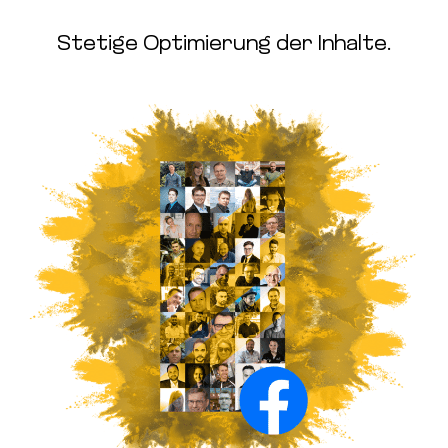
Stetige Optimierung der Inhalte.