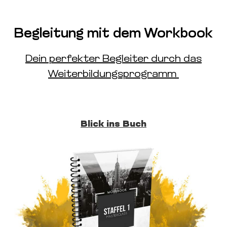
Begleitung mit dem Workbook
Dein perfekter Begleiter durch das
Weiterbildungsprogramm
Blick ins Buch