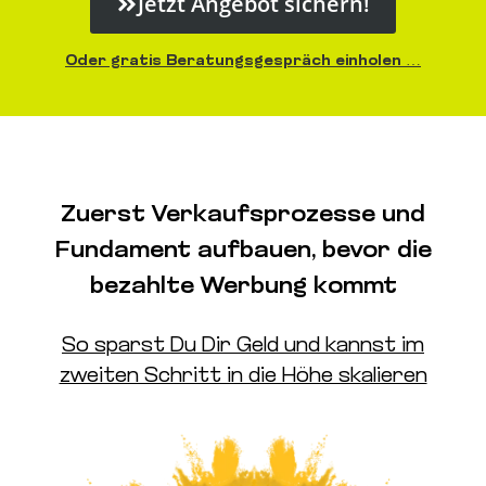
Jetzt Angebot sichern!
Oder gratis Beratungsgespräch einholen …
Zuerst Verkaufsprozesse und
Fundament aufbauen, bevor die
bezahlte Werbung kommt
So sparst Du Dir Geld und kannst im
zweiten Schritt in die Höhe skalieren