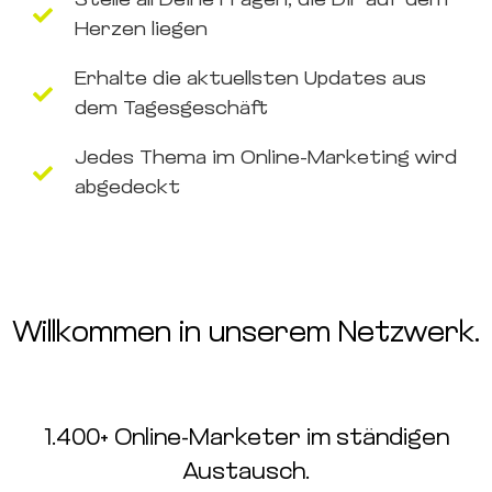
Stelle all Deine Fragen, die Dir auf dem
Herzen liegen
Erhalte die aktuellsten Updates aus
dem Tagesgeschäft
Jedes Thema im Online-Marketing wird
abgedeckt
Willkommen in unserem Netzwerk.
1.400+ Online-Marketer im ständigen
Austausch.