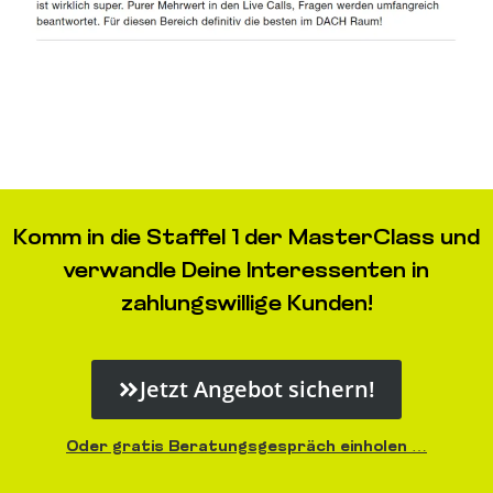
Komm in die Staffel 1 der MasterClass und
verwandle Deine Interessenten in
zahlungswillige Kunden!
Jetzt Angebot sichern!
Oder gratis Beratungsgespräch einholen …