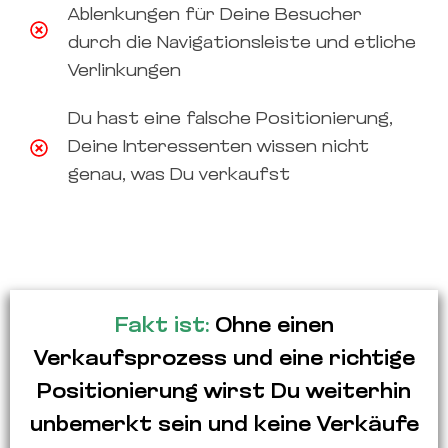
Ablenkungen für Deine Besucher
durch die Navigationsleiste und etliche
Verlinkungen
Du hast eine falsche Positionierung,
Deine Interessenten wissen nicht
genau, was Du verkaufst
Fakt ist:
Ohne einen
Verkaufsprozess und eine richtige
Positionierung wirst Du weiterhin
unbemerkt sein und keine Verkäufe