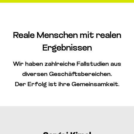
Reale Menschen mit realen
Ergebnissen
Wir haben zahlreiche Fallstudien aus
diversen Geschäftsbereichen.
Der Erfolg ist ihre Gemeinsamkeit.