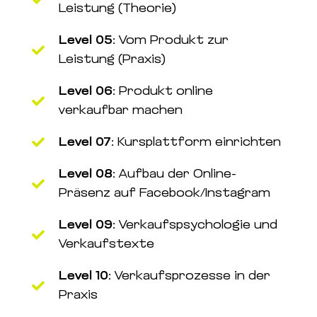
Leistung (Theorie)
Level 05:
Vom Produkt zur
Leistung (Praxis)
Level 06:
Produkt online
verkaufbar machen
Level 07:
Kursplattform einrichten
Level 08:
Aufbau der Online-
Präsenz auf Facebook/Instagram
Level 09:
Verkaufspsychologie und
Verkaufstexte
Level 10:
Verkaufsprozesse in der
Praxis