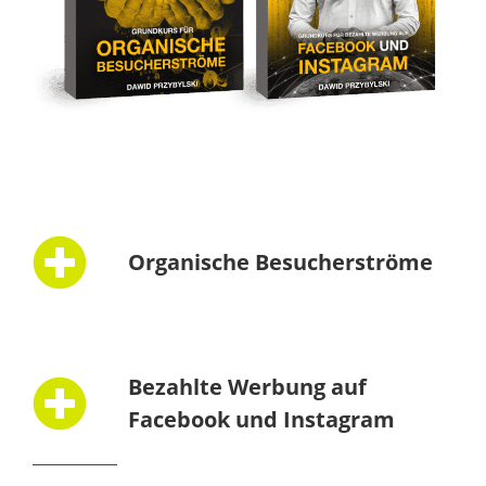
Organische Besucherströme
Bezahlte Werbung auf
Facebook und Instagram