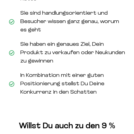
Sie sind handlungsorientiert und
Besucher wissen ganz genau, worum
es geht
Sie haben ein genaues Ziel, Dein
Produkt zu verkaufen oder Neukunden
zu gewinnen
In Kombination mit einer guten
Positionierung stellst Du Deine
Konkurrenz in den Schatten
Willst Du auch zu den 9 %