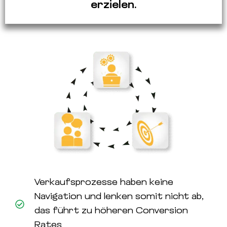
erzielen.
Verkaufsprozesse haben keine
Navigation und lenken somit nicht ab,
das führt zu höheren Conversion
Rates