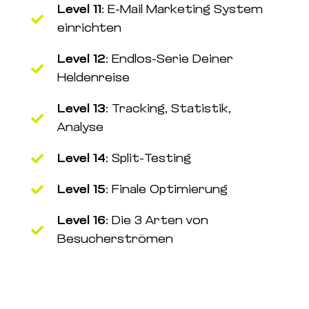
Level 11:
E-Mail Marketing System
einrichten
Level 12:
Endlos-Serie Deiner
Heldenreise
Level 13:
Tracking, Statistik,
Analyse
Level 14:
Split-Testing
Level 15:
Finale Optimierung
Level 16:
Die 3 Arten von
Besucherströmen