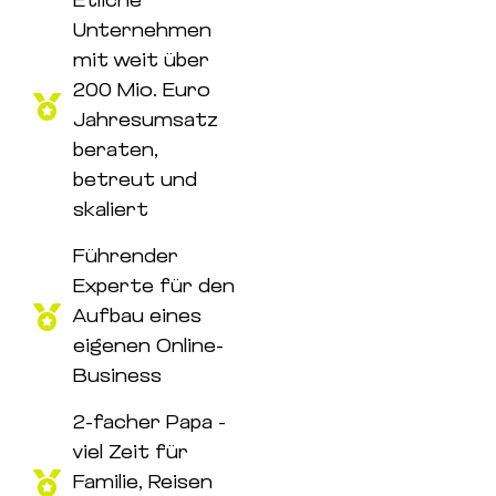
Etliche
Unternehmen
mit weit über
200 Mio. Euro
Jahresumsatz
beraten,
betreut und
skaliert
Führender
Experte für den
Aufbau eines
eigenen Online-
Business
2-facher Papa -
viel Zeit für
Familie, Reisen