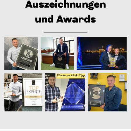
Auszeichnungen
und Awards