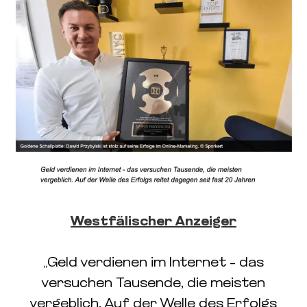
Westfälischer Anzeiger
„Geld verdienen im Internet – das
versuchen Tausende, die meisten
vergeblich. Auf der Welle des Erfolgs