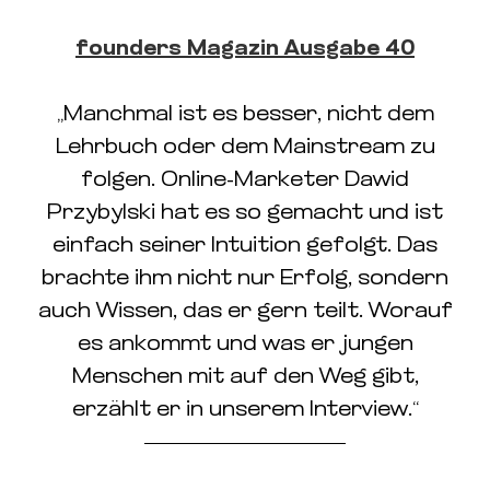
founders Magazin Ausgabe 40
„Manchmal ist es besser, nicht dem
Lehrbuch oder dem Mainstream zu
folgen. Online-Marketer Dawid
Przybylski hat es so gemacht und ist
einfach seiner Intuition gefolgt. Das
brachte ihm nicht nur Erfolg, sondern
auch Wissen, das er gern teilt. Worauf
es ankommt und was er jungen
Menschen mit auf den Weg gibt,
erzählt er in unserem Interview.“