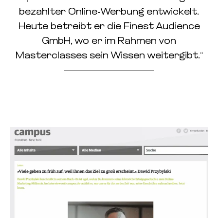
bezahlter Online-Werbung entwickelt.
Heute betreibt er die Finest Audience
GmbH, wo er im Rahmen von
Masterclasses sein Wissen weitergibt.“