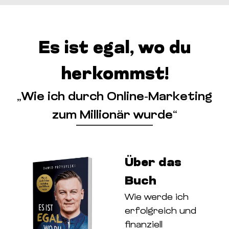
Es ist egal, wo du
herkommst!
„Wie ich durch Online-Marketing
zum Millionär wurde“
Über das
Buch
Wie werde ich
erfolgreich und
finanziell