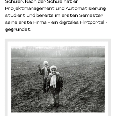
Schüler. Nach der Schule hat er
Projektmanagement und Automatisierung
studiert und bereits im ersten Semester
seine erste Firma – ein digitales Flirtportal –
gegründet.