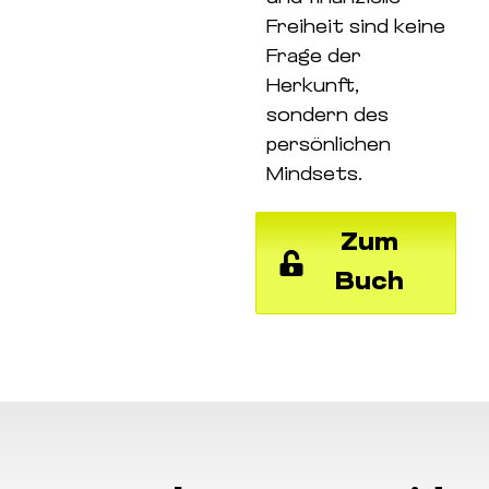
Freiheit sind keine
Frage der
Herkunft,
sondern des
persönlichen
Mindsets.
Zum
Buch