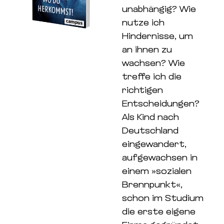
unabhängig? Wie
nutze ich
Hindernisse, um
an ihnen zu
wachsen? Wie
treffe ich die
richtigen
Entscheidungen?
Als Kind nach
Deutschland
eingewandert,
aufgewachsen in
einem »sozialen
Brennpunkt«,
schon im Studium
die erste eigene