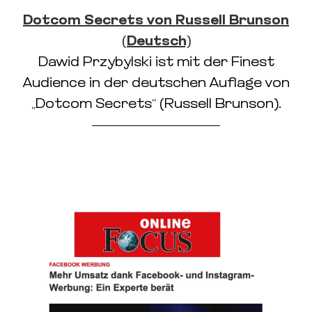
Dotcom Secrets von Russell Brunson
(Deutsch)
Dawid Przybylski ist mit der Finest
Audience in der deutschen Auflage von
„Dotcom Secrets“ (Russell Brunson).