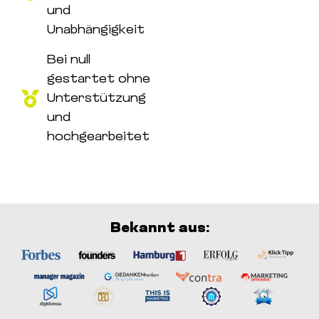
und
Unabhängigkeit
Bei null
gestartet ohne
Unterstützung
und
hochgearbeitet
Bekannt aus: