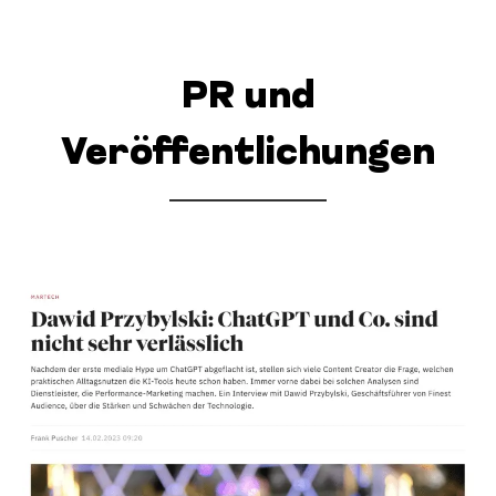
PR und
Veröffentlichungen