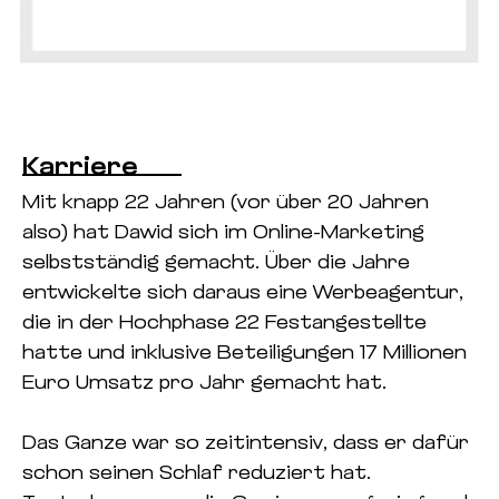
Karriere
Mit knapp 22 Jahren (vor über 20 Jahren
also) hat Dawid sich im Online-Marketing
selbstständig gemacht. Über die Jahre
entwickelte sich daraus eine Werbeagentur,
die in der Hochphase 22 Festangestellte
hatte und inklusive Beteiligungen 17 Millionen
Euro Umsatz pro Jahr gemacht hat.
Das Ganze war so zeitintensiv, dass er dafür
schon seinen Schlaf reduziert hat.