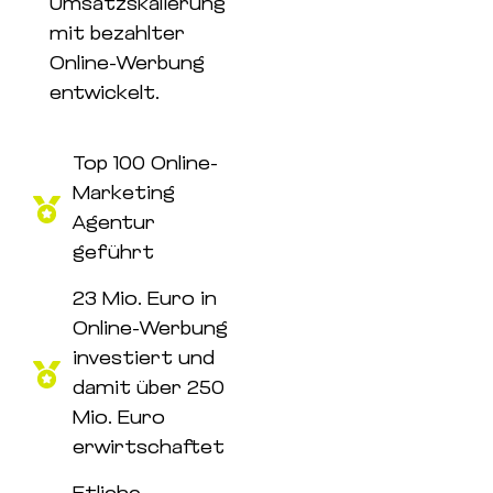
Umsatzskalierung
mit bezahlter
Online-Werbung
entwickelt.
Top 100 Online-
Marketing
Agentur
geführt
23 Mio. Euro in
Online-Werbung
investiert und
damit über 250
Mio. Euro
erwirtschaftet