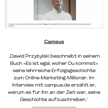
Campus
„Dawid Przybylski beschreibt in seinem
Buch »Es ist egal, woher Du kommst«
seine lehrreiche Erfolgsgeschichte
zum Online-Marketing-Millionär. Im
Interview mit campus.de erzählt er,
warum es für ihn an der Zeit war, seine
Geschichte aufzuschreiben.“