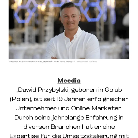
Meedia
„Dawid Przybylski, geboren in Golub
(Polen), ist seit 19 Jahren erfolgreicher
Unternehmer und Online-Marketer.
Durch seine jahrelange Erfahrung in
diversen Branchen hat er eine
Expertise für die Umsatzskalierung mit