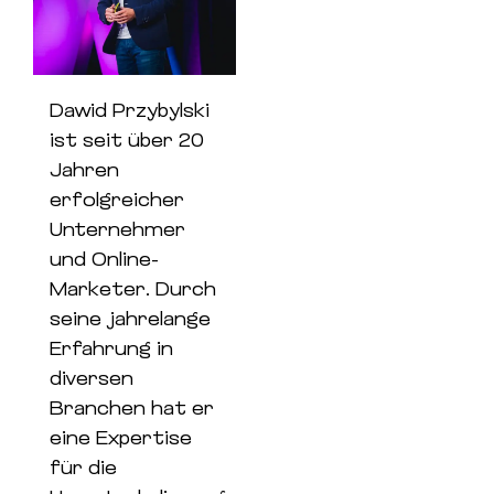
Dawid Przybylski
ist seit über 20
Jahren
erfolgreicher
Unternehmer
und Online-
Marketer. Durch
seine jahrelange
Erfahrung in
diversen
Branchen hat er
eine Expertise
für die