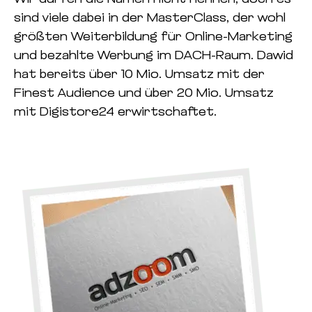
sind viele dabei in der MasterClass, der wohl
größten Weiterbildung für Online-Marketing
und bezahlte Werbung im DACH-Raum. Dawid
hat bereits über 10 Mio. Umsatz mit der
Finest Audience und über 20 Mio. Umsatz
mit Digistore24 erwirtschaftet.