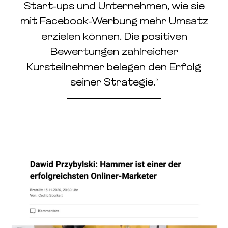
Start-ups und Unternehmen, wie sie
mit Facebook-Werbung mehr Umsatz
erzielen können. Die positiven
Bewertungen zahlreicher
Kursteilnehmer belegen den Erfolg
seiner Strategie.“