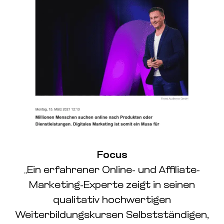
Focus
„Ein erfahrener Online- und Affiliate-
Marketing-Experte zeigt in seinen
qualitativ hochwertigen
Weiterbildungskursen Selbstständigen,