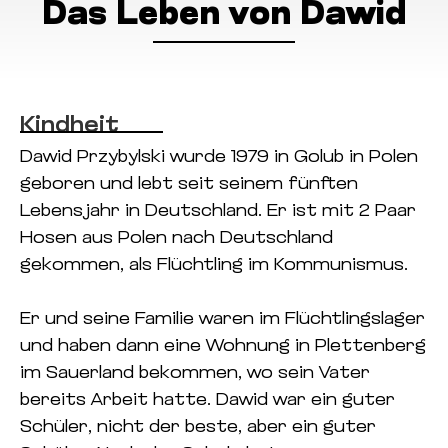
Das Leben von Dawid
Kindheit
Dawid Przybylski wurde 1979 in Golub in Polen
geboren und lebt seit seinem fünften
Lebensjahr in Deutschland. Er ist mit 2 Paar
Hosen aus Polen nach Deutschland
gekommen, als Flüchtling im Kommunismus.
Er und seine Familie waren im Flüchtlingslager
und haben dann eine Wohnung in Plettenberg
im Sauerland bekommen, wo sein Vater
bereits Arbeit hatte. Dawid war ein guter
Schüler, nicht der beste, aber ein guter