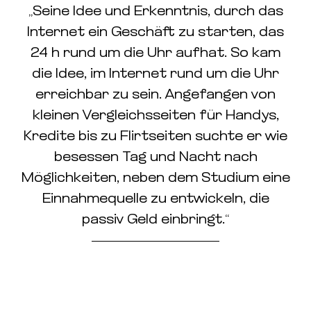
„Seine Idee und Erkenntnis, durch das
Internet ein Geschäft zu starten, das
24 h rund um die Uhr aufhat. So kam
die Idee, im Internet rund um die Uhr
erreichbar zu sein. Angefangen von
kleinen Vergleichsseiten für Handys,
Kredite bis zu Flirtseiten suchte er wie
besessen Tag und Nacht nach
Möglichkeiten, neben dem Studium eine
Einnahmequelle zu entwickeln, die
passiv Geld einbringt.“