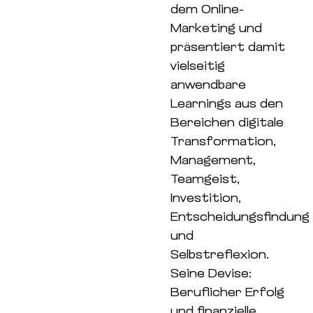
dem Online-
Marketing und
präsentiert damit
vielseitig
anwendbare
Learnings aus den
Bereichen digitale
Transformation,
Management,
Teamgeist,
Investition,
Entscheidungsfindung
und
Selbstreflexion.
Seine Devise:
Beruflicher Erfolg
und finanzielle