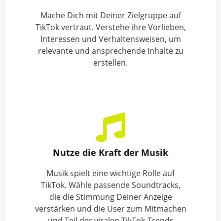
Mache Dich mit Deiner Zielgruppe auf
TikTok vertraut. Verstehe ihre Vorlieben,
Interessen und Verhaltensweisen, um
relevante und ansprechende Inhalte zu
erstellen.
Nutze die Kraft der Musik
Musik spielt eine wichtige Rolle auf
TikTok. Wähle passende Soundtracks,
die die Stimmung Deiner Anzeige
verstärken und die User zum Mitmachen
und Teil der viralen TikTok-Trends