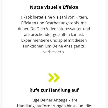
Nutze visuelle Effekte
TikTok bietet eine Vielzahl von Filtern,
Effekten und Bearbeitungstools, mit
denen Du Dein Video interessanter und
ansprechender gestalten kannst.
Experimentiere und spiel mit diesen
Funktionen, um Deine Anzeigen zu
verbessern.
Rufe zur Handlung auf
Füge Deiner Anzeige klare
Handlungsaufforderungen hinzu, um die