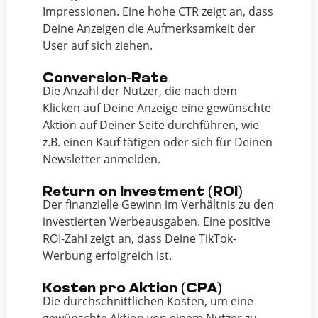
Impressionen. Eine hohe CTR zeigt an, dass
Deine Anzeigen die Aufmerksamkeit der
User auf sich ziehen.
Conversion-Rate
Die Anzahl der Nutzer, die nach dem
Klicken auf Deine Anzeige eine gewünschte
Aktion auf Deiner Seite durchführen, wie
z.B. einen Kauf tätigen oder sich für Deinen
Newsletter anmelden.
Return on Investment (ROI)
Der finanzielle Gewinn im Verhältnis zu den
investierten Werbeausgaben. Eine positive
ROI-Zahl zeigt an, dass Deine TikTok-
Werbung erfolgreich ist.
Kosten pro Aktion (CPA)
Die durchschnittlichen Kosten, um eine
gewünschte Aktion von einem Nutzer zu