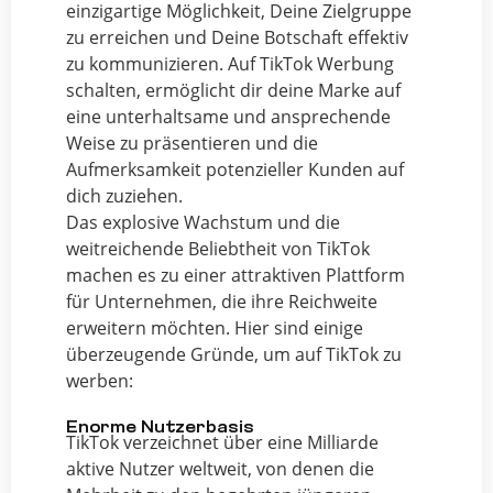
einzigartige Möglichkeit, Deine Zielgruppe
zu erreichen und Deine Botschaft effektiv
zu kommunizieren. Auf TikTok Werbung
schalten, ermöglicht dir deine Marke auf
eine unterhaltsame und ansprechende
Weise zu präsentieren und die
Aufmerksamkeit potenzieller Kunden auf
dich zuziehen.
Das explosive Wachstum und die
weitreichende Beliebtheit von TikTok
machen es zu einer attraktiven Plattform
für Unternehmen, die ihre Reichweite
erweitern möchten. Hier sind einige
überzeugende Gründe, um auf TikTok zu
werben:
Enorme Nutzerbasis
TikTok verzeichnet über eine Milliarde
aktive Nutzer weltweit, von denen die