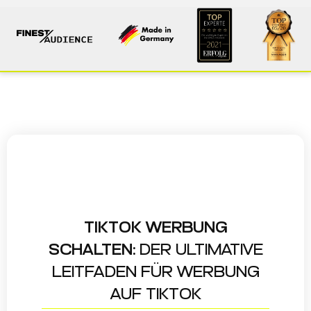
TIKTOK WERBUNG
SCHALTEN:
DER ULTIMATIVE
LEITFADEN FÜR WERBUNG
AUF TIKTOK