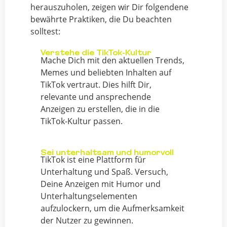
herauszuholen, zeigen wir Dir folgendene
bewährte Praktiken, die Du beachten
solltest:
Verstehe die TikTok-Kultur
Mache Dich mit den aktuellen Trends,
Memes und beliebten Inhalten auf
TikTok vertraut. Dies hilft Dir,
relevante und ansprechende
Anzeigen zu erstellen, die in die
TikTok-Kultur passen.
Sei unterhaltsam und humorvoll
TikTok ist eine Plattform für
Unterhaltung und Spaß. Versuch,
Deine Anzeigen mit Humor und
Unterhaltungselementen
aufzulockern, um die Aufmerksamkeit
der Nutzer zu gewinnen.