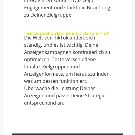
interagieren können. Das zeigt
Engagement und stärkt die Beziehung
zu Deiner Zielgruppe.
Teste und optimiere kontinuierlich
Die Welt von TikTok ändert sich
ständig, und es ist wichtig, Deine
Anzeigenkampagnen kontinuierlich zu
optimieren. Teste verschiedene
Inhalte, Zielgruppen und
Anzeigenformate, um herauszufinden,
was am besten funktioniert.
Überwache die Leistung Deiner
Anzeigen und passe Deine Strategie
entsprechend an.