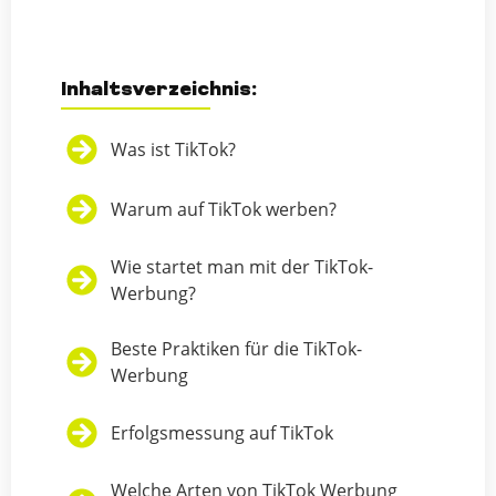
Inhaltsverzeichnis:
Was ist TikTok?
Warum auf TikTok werben?
Wie startet man mit der TikTok-
Werbung?
Beste Praktiken für die TikTok-
Werbung
Erfolgsmessung auf TikTok
Welche Arten von TikTok Werbung