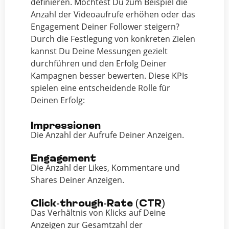
definieren. Möchtest Du zum Beispiel die
Anzahl der Videoaufrufe erhöhen oder das
Engagement Deiner Follower steigern?
Durch die Festlegung von konkreten Zielen
kannst Du Deine Messungen gezielt
durchführen und den Erfolg Deiner
Kampagnen besser bewerten. Diese KPIs
spielen eine entscheidende Rolle für
Deinen Erfolg:
Impressionen
Die Anzahl der Aufrufe Deiner Anzeigen.
Engagement
Die Anzahl der Likes, Kommentare und
Shares Deiner Anzeigen.
Click-through-Rate (CTR)
Das Verhältnis von Klicks auf Deine
Anzeigen zur Gesamtzahl der