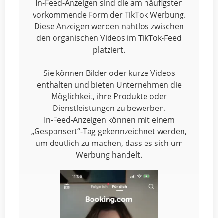
In-Feed-Anzeigen sind die am häufigsten
vorkommende Form der TikTok Werbung.
Diese Anzeigen werden nahtlos zwischen
den organischen Videos im TikTok-Feed
platziert.
Sie können Bilder oder kurze Videos
enthalten und bieten Unternehmen die
Möglichkeit, ihre Produkte oder
Dienstleistungen zu bewerben.
In-Feed-Anzeigen können mit einem
„Gesponsert“-Tag gekennzeichnet werden,
um deutlich zu machen, dass es sich um
Werbung handelt.