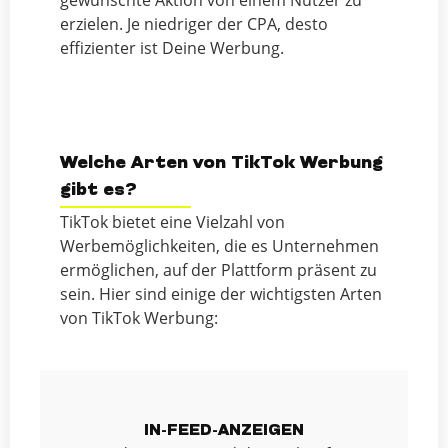
erzielen. Je niedriger der CPA, desto
effizienter ist Deine Werbung.
Welche Arten von TikTok Werbung
gibt es?
TikTok bietet eine Vielzahl von
Werbemöglichkeiten, die es Unternehmen
ermöglichen, auf der Plattform präsent zu
sein. Hier sind einige der wichtigsten Arten
von TikTok Werbung:
IN-FEED-ANZEIGEN