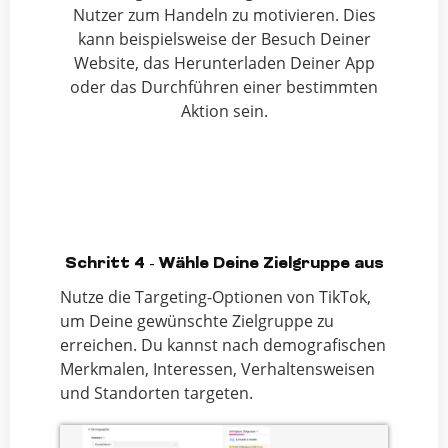
Nutzer zum Handeln zu motivieren. Dies
kann beispielsweise der Besuch Deiner
Website, das Herunterladen Deiner App
oder das Durchführen einer bestimmten
Aktion sein.
Schritt 4 - Wähle Deine Zielgruppe aus
Nutze die Targeting-Optionen von TikTok,
um Deine gewünschte Zielgruppe zu
erreichen. Du kannst nach demografischen
Merkmalen, Interessen, Verhaltensweisen
und Standorten targeten.