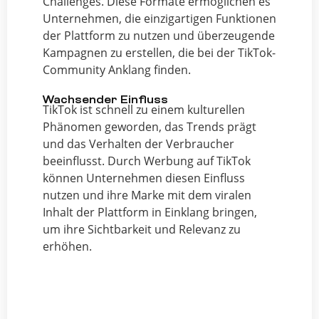
Challenges. Diese Formate ermöglichen es
Unternehmen, die einzigartigen Funktionen
der Plattform zu nutzen und überzeugende
Kampagnen zu erstellen, die bei der TikTok-
Community Anklang finden.
Wachsender Einfluss
TikTok ist schnell zu einem kulturellen
Phänomen geworden, das Trends prägt
und das Verhalten der Verbraucher
beeinflusst. Durch Werbung auf TikTok
können Unternehmen diesen Einfluss
nutzen und ihre Marke mit dem viralen
Inhalt der Plattform in Einklang bringen,
um ihre Sichtbarkeit und Relevanz zu
erhöhen.