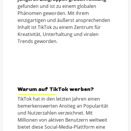
gefunden und ist zu einem globalen
Phänomen geworden. Mit ihrem
einzigartigen und äußerst ansprechenden
Inhalt ist TikTok zu einem Zentrum für
Kreativität, Unterhaltung und viralen
Trends geworden.
Warum auf TikTok werben?
TikTok hat in den letzten Jahren einen
bemerkenswerten Anstieg an Popularität
und Nutzerzahlen verzeichnet. Mit
Millionen von aktiven Benutzern weltweit
bietet diese Social-Media-Plattform eine