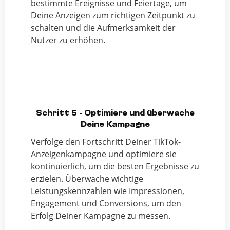
bestimmte Ereignisse und Feiertage, um
Deine Anzeigen zum richtigen Zeitpunkt zu
schalten und die Aufmerksamkeit der
Nutzer zu erhöhen.
Schritt 5 - Optimiere und überwache
Deine Kampagne
Verfolge den Fortschritt Deiner TikTok-
Anzeigenkampagne und optimiere sie
kontinuierlich, um die besten Ergebnisse zu
erzielen. Überwache wichtige
Leistungskennzahlen wie Impressionen,
Engagement und Conversions, um den
Erfolg Deiner Kampagne zu messen.