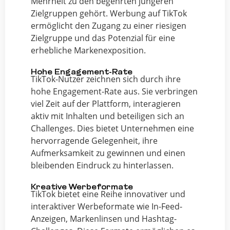
Mehrheit zu den begehrten jüngeren
Zielgruppen gehört. Werbung auf TikTok
ermöglicht den Zugang zu einer riesigen
Zielgruppe und das Potenzial für eine
erhebliche Markenexposition.
Hohe Engagement-Rate
TikTok-Nutzer zeichnen sich durch ihre
hohe Engagement-Rate aus. Sie verbringen
viel Zeit auf der Plattform, interagieren
aktiv mit Inhalten und beteiligen sich an
Challenges. Dies bietet Unternehmen eine
hervorragende Gelegenheit, ihre
Aufmerksamkeit zu gewinnen und einen
bleibenden Eindruck zu hinterlassen.
Kreative Werbeformate
TikTok bietet eine Reihe innovativer und
interaktiver Werbeformate wie In-Feed-
Anzeigen, Markenlinsen und Hashtag-