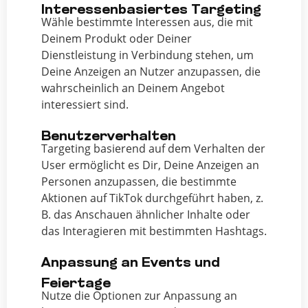
Interessenbasiertes Targeting
Wähle bestimmte Interessen aus, die mit
Deinem Produkt oder Deiner
Dienstleistung in Verbindung stehen, um
Deine Anzeigen an Nutzer anzupassen, die
wahrscheinlich an Deinem Angebot
interessiert sind.
Benutzerverhalten
Targeting basierend auf dem Verhalten der
User ermöglicht es Dir, Deine Anzeigen an
Personen anzupassen, die bestimmte
Aktionen auf TikTok durchgeführt haben, z.
B. das Anschauen ähnlicher Inhalte oder
das Interagieren mit bestimmten Hashtags.
Anpassung an Events und
Feiertage
Nutze die Optionen zur Anpassung an