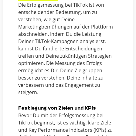
Die Erfolgsmessung bei TikTok ist von
entscheidender Bedeutung, um zu
verstehen, wie gut Deine
Marketingbemühungen auf der Plattform
abschneiden. Indem Du die Leistung
Deiner TikTok-Kampagnen analysierst,
kannst Du fundierte Entscheidungen
treffen und Deine zukünftigen Strategien
optimieren. Die Messung des Erfolgs
ermöglicht es Dir, Deine Zielgruppen
besser zu verstehen, Deine Inhalte zu
verbessern und das Engagement zu
steigern.
Festlegung von Zielen und KPIs
Bevor Du mit der Erfolgsmessung bei
TikTok beginnst, ist es wichtig, klare Ziele
und Key Performance Indicators (KPIs) zu