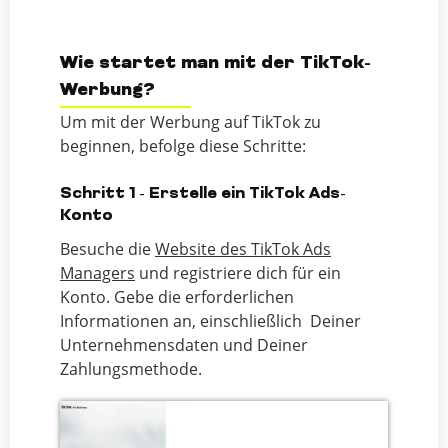
Wie startet man mit der TikTok-
Werbung?
Um mit der Werbung auf TikTok zu
beginnen, befolge diese Schritte:
Schritt 1 - Erstelle ein TikTok Ads-
Konto
Besuche die
Website des TikTok Ads
Managers
und registriere dich für ein
Konto. Gebe die erforderlichen
Informationen an, einschließlich Deiner
Unternehmensdaten und Deiner
Zahlungsmethode.