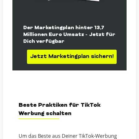
Der Marketingplan hinter 13,7
Millionen Euro Umsatz – Jetzt für
Dich verfügbar
Jetzt Marketingplan sichern!
Beste Praktiken für TikTok
Werbung schalten
Um das Beste aus Deiner TikTok-Werbung