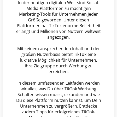
In der heutigen digitalen Welt sind Social-
Media-Plattformen zu mächtigen
Marketing-Tools für Unternehmen jeder
Größe geworden. Unter diesen
Plattformen hat TikTok enorme Beliebtheit
erlangt und Millionen von Nutzern weltweit
angezogen.
Mit seinem ansprechenden Inhalt und der
großen Nutzerbasis bietet TikTok eine
lukrative Möglichkeit für Unternehmen,
ihre Zielgruppe durch Werbung zu
erreichen.
In diesem umfassenden Leitfaden werden
wir alles, was Du über TikTok Werbung
Schalten wissen musst, erkunden und wie
Du diese Plattform nutzen kannst, um Dein
Unternehmen zu vergrößern. Entdecke
zudem Tipps für erfolgreiches TikTok-