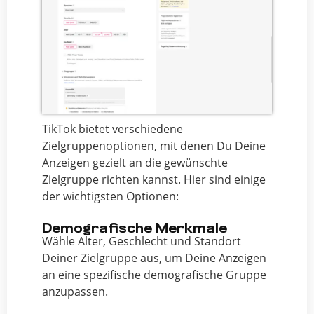
TikTok bietet verschiedene
Zielgruppenoptionen, mit denen Du Deine
Anzeigen gezielt an die gewünschte
Zielgruppe richten kannst. Hier sind einige
der wichtigsten Optionen:
Demografische Merkmale
Wähle Alter, Geschlecht und Standort
Deiner Zielgruppe aus, um Deine Anzeigen
an eine spezifische demografische Gruppe
anzupassen.