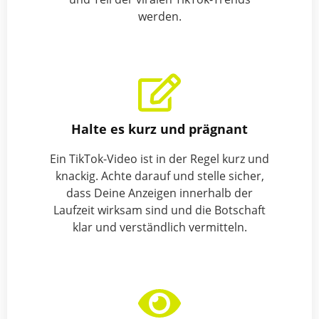
werden.
Halte es kurz und prägnant
Ein TikTok-Video ist in der Regel kurz und
knackig. Achte darauf und stelle sicher,
dass Deine Anzeigen innerhalb der
Laufzeit wirksam sind und die Botschaft
klar und verständlich vermitteln.