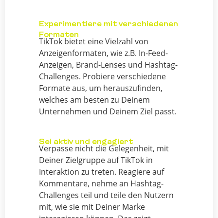
Experimentiere mit verschiedenen
Formaten
TikTok bietet eine Vielzahl von
Anzeigenformaten, wie z.B. In-Feed-
Anzeigen, Brand-Lenses und Hashtag-
Challenges. Probiere verschiedene
Formate aus, um herauszufinden,
welches am besten zu Deinem
Unternehmen und Deinem Ziel passt.
Sei aktiv und engagiert
Verpasse nicht die Gelegenheit, mit
Deiner Zielgruppe auf TikTok in
Interaktion zu treten. Reagiere auf
Kommentare, nehme an Hashtag-
Challenges teil und teile den Nutzern
mit, wie sie mit Deiner Marke