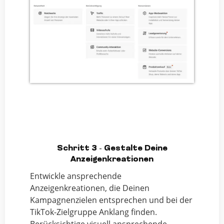
Schritt 3 - Gestalte Deine
Anzeigenkreationen
Entwickle ansprechende
Anzeigenkreationen, die Deinen
Kampagnenzielen entsprechen und bei der
TikTok-Zielgruppe Anklang finden.
Berücksichtige visuell ansprechende