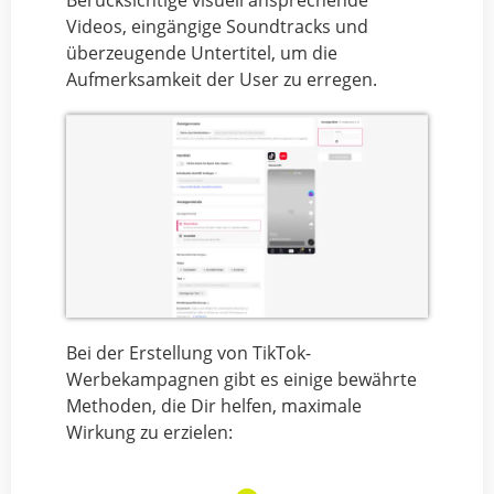
Videos, eingängige Soundtracks und
überzeugende Untertitel, um die
Aufmerksamkeit der User zu erregen.
Bei der Erstellung von TikTok-
Werbekampagnen gibt es einige bewährte
Methoden, die Dir helfen, maximale
Wirkung zu erzielen: