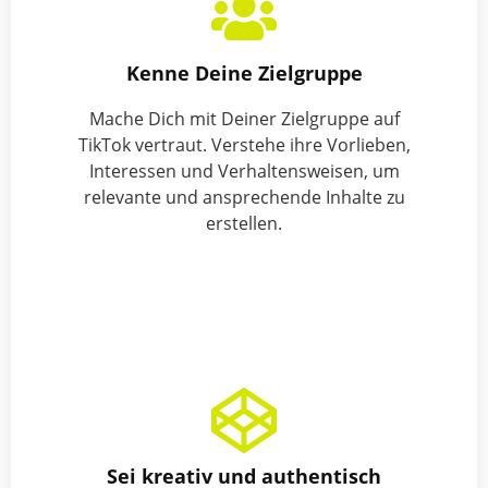
Kenne Deine Zielgruppe
Mache Dich mit Deiner Zielgruppe auf
TikTok vertraut. Verstehe ihre Vorlieben,
Interessen und Verhaltensweisen, um
relevante und ansprechende Inhalte zu
erstellen.
Sei kreativ und authentisch