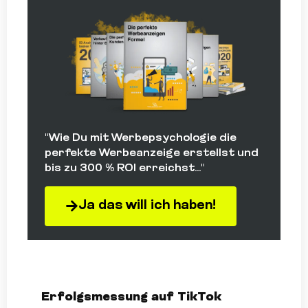
"Wie Du mit Werbepsychologie die
perfekte Werbeanzeige erstellst und
bis zu 300 % ROI erreichst..."
Ja das will ich haben!
Erfolgsmessung auf TikTok