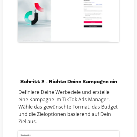
Schritt 2 - Richte Deine Kampagne ein
Definiere Deine Werbeziele und erstelle
eine Kampagne im TikTok Ads Manager.
Wähle das gewünschte Format, das Budget
und die Zieloptionen basierend auf Dein
Ziel aus.