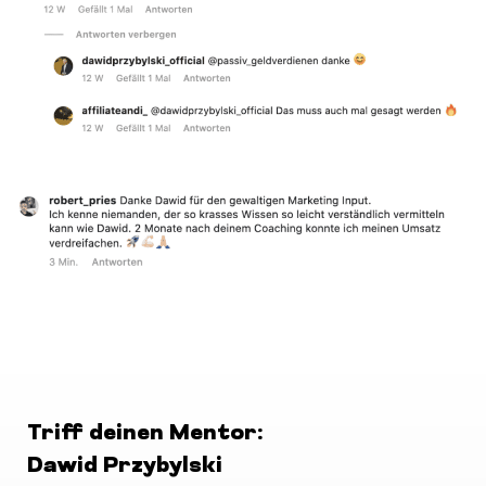
Triff deinen Mentor:
Dawid Przybylski