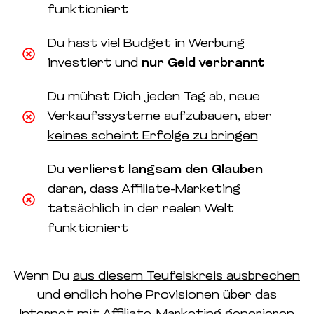
funktioniert
Du hast viel Budget in Werbung
investiert und
nur Geld verbrannt
Du mühst Dich jeden Tag ab, neue
Verkaufssysteme aufzubauen, aber
keines scheint Erfolge zu bringen
Du
verlierst langsam den Glauben
daran, dass Affiliate-Marketing
tatsächlich in der realen Welt
funktioniert
Wenn Du
aus diesem Teufelskreis ausbrechen
und endlich hohe Provisionen über das