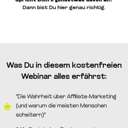
Spricht Dich irgendetwas davon an?
Dann bist Du hier genau richtig.
Was Du in diesem kostenfreien
Webinar alles erfährst:
"Die Wahrheit über Affiliate-Marketing
(und warum die meisten Menschen
scheitern)"