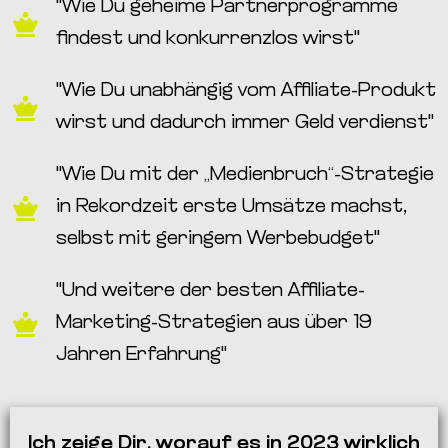
"Wie Du geheime Partnerprogramme
findest und konkurrenzlos wirst"
"Wie Du unabhängig vom Affiliate-Produkt
wirst und dadurch immer Geld verdienst"
"Wie Du mit der „Medienbruch“-Strategie
in Rekordzeit erste Umsätze machst,
selbst mit geringem Werbebudget"
"Und weitere der besten Affiliate-
Marketing-Strategien aus über 19
Jahren Erfahrung"
Ich zeige Dir, worauf es in 2023 wirklich