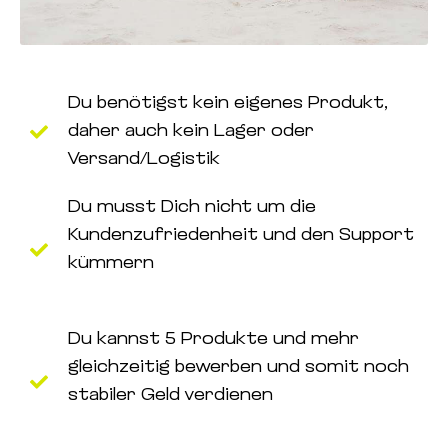
Du benötigst kein eigenes Produkt,
daher auch kein Lager oder
Versand/Logistik
Du musst Dich nicht um die
Kundenzufriedenheit und den Support
kümmern
Du kannst 5 Produkte und mehr
gleichzeitig bewerben und somit noch
stabiler Geld verdienen