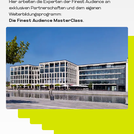
Hier arbeiten die Experten der Finest Audience an
exklusiven Partnerschaften und dem eigenen
Weiterbildungsprogramm:
Die Finest Audience MasterClass.