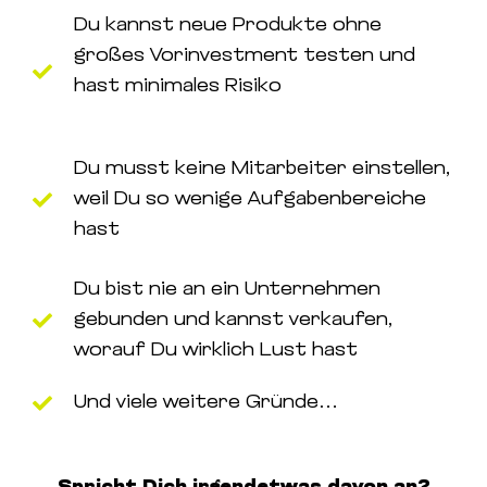
Du kannst neue Produkte ohne
großes Vorinvestment testen und
hast minimales Risiko
Du musst keine Mitarbeiter einstellen,
weil Du so wenige Aufgabenbereiche
hast
Du bist nie an ein Unternehmen
gebunden und kannst verkaufen,
worauf Du wirklich Lust hast
Und viele weitere Gründe…