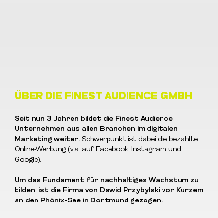
ÜBER DIE FINEST AUDIENCE GMBH
Seit nun 3 Jahren bildet die Finest Audience
Unternehmen aus allen Branchen im digitalen
Marketing weiter.
Schwerpunkt ist dabei die bezahlte
Online-Werbung (v.a. auf Facebook, Instagram und
Google).
Um das Fundament für nachhaltiges Wachstum zu
bilden, ist die Firma von Dawid Przybylski vor Kurzem
an den Phönix-See in Dortmund gezogen.