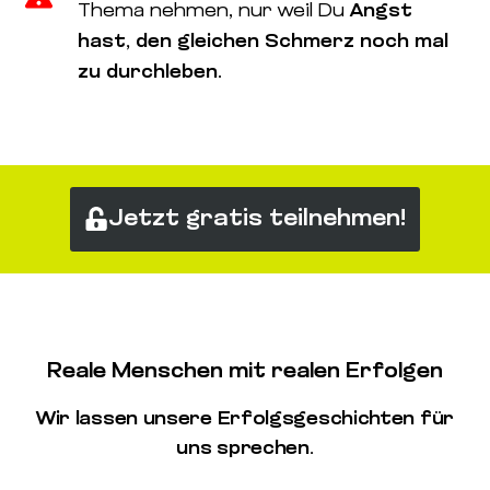
Thema nehmen, nur weil Du
Angst
hast, den gleichen Schmerz noch mal
zu durchleben
.
Jetzt gratis teilnehmen!
Reale Menschen mit realen Erfolgen
Wir lassen unsere Erfolgsgeschichten für
uns sprechen.