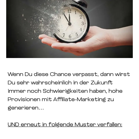
Wenn Du diese Chance verpasst, dann wirst
Du sehr wahrscheinlich in der Zukunft
immer noch Schwierigkeiten haben, hohe
Provisionen mit Affiliate-Marketing zu
generieren…
UND erneut in folgende Muster verfallen: