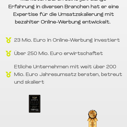
Erfahrung in diversen Branchen hat er eine
Expertise für die Umsatzskalierung mit
bezahlter Online-Werbung entwickelt.
23 Mio. Euro in Online-Werbung investiert
Über 250 Mio. Euro erwirtschaftet
Etliche Unternehmen mit weit über 200
Mio. Euro Jahresumsatz beraten, betreut
und skaliert