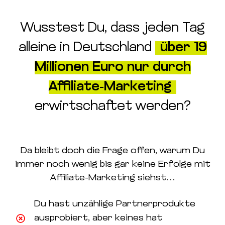
Wusstest Du, dass jeden Tag
alleine in Deutschland
über 19
Millionen Euro nur durch
Affiliate-Marketing
erwirtschaftet werden?
Da bleibt doch die Frage offen, warum Du
immer noch wenig bis gar keine Erfolge mit
Affiliate-Marketing siehst…
Du hast unzählige Partnerprodukte
ausprobiert, aber keines hat