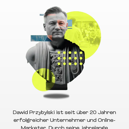
Dawid Przybylski ist seit über 20 Jahren
erfolgreicher Unternehmer und Online-
Marketer. Durch seine jahrelange