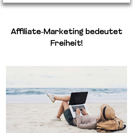
Affiliate-Marketing bedeutet
Freiheit!