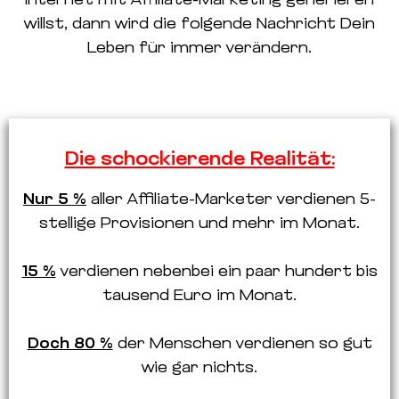
Internet mit Affiliate-Marketing generieren
willst, dann wird die folgende Nachricht Dein
Leben für immer verändern.
Die schockierende Realität:
Nur 5 %
aller Affiliate-Marketer verdienen 5-
stellige Provisionen und mehr im Monat.
15 %
verdienen nebenbei ein paar hundert bis
tausend Euro im Monat.
Doch 80 %
der Menschen verdienen so gut
wie gar nichts.