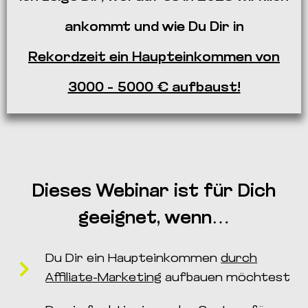
ankommt und wie Du Dir in
Rekordzei
t
ein Haupteinkommen von
3000 – 5000 € aufbaust!
Dieses Webinar ist für Dich
geeignet, wenn…
Du Dir ein Haupteinkommen
durch
Affiliate-Marketing
aufbauen möchtest