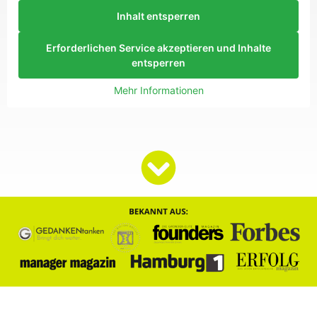
Inhalt entsperren
Erforderlichen Service akzeptieren und Inhalte
entsperren
Mehr Informationen