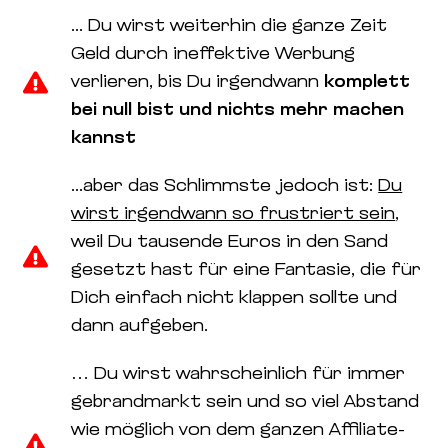
... Du wirst weiterhin die ganze Zeit
Geld durch ineffektive Werbung
verlieren, bis Du irgendwann
komplett
bei null bist und nichts mehr machen
kannst
...aber das Schlimmste jedoch ist:
Du
wirst irgendwann so frustriert sein
,
weil Du tausende Euros in den Sand
gesetzt hast für eine Fantasie, die für
Dich einfach nicht klappen sollte und
dann aufgeben.
… Du wirst wahrscheinlich für immer
gebrandmarkt sein und so viel Abstand
wie möglich von dem ganzen Affiliate-